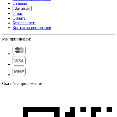
Отзывы
Вакансии
О нас
Оплата
Безопасность
Контакты ресторанов
Мы принимаем:
Скачайте приложение