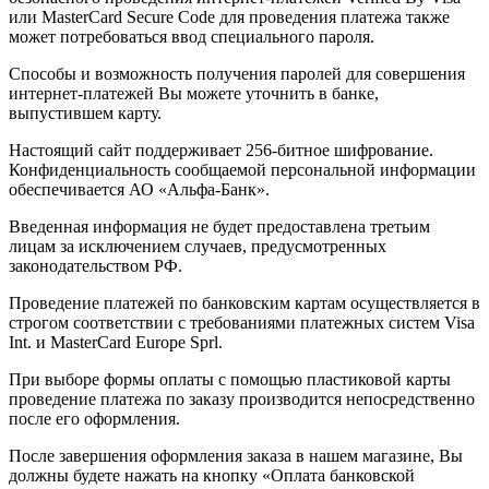
или MasterCard Secure Code для проведения платежа также
может потребоваться ввод специального пароля.
Способы и возможность получения паролей для совершения
интернет-платежей Вы можете уточнить в банке,
выпустившем карту.
Настоящий сайт поддерживает 256-битное шифрование.
Конфиденциальность сообщаемой персональной информации
обеспечивается АО «Альфа-Банк».
Введенная информация не будет предоставлена третьим
лицам за исключением случаев, предусмотренных
законодательством РФ.
Проведение платежей по банковским картам осуществляется в
строгом соответствии с требованиями платежных систем Visa
Int. и MasterCard Europe Sprl.
При выборе формы оплаты с помощью пластиковой карты
проведение платежа по заказу производится непосредственно
после его оформления.
После завершения оформления заказа в нашем магазине, Вы
должны будете нажать на кнопку «Оплата банковской