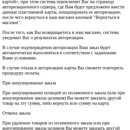
картой», при этом система переключит Вас на страницу
авторизационного сервера, где Вам будет предложено ввести
данные пластиковой карты, инициировать ее авторизацию,
после чего вернуться в наш магазин кнопкой "Вернуться в
магазин".
После того, как Вы возвращаетесь в наш магазин, система
уведомит Вас о результатах авторизации.
В случае подтверждения авторизации Ваш заказ будет
автоматически выполняться в соответствии с заданными
Вами условиями.
В случае отказа в авторизации карты Вы сможете повторить
процедуру оплаты.
При аннулировании заказа
При аннулировании позиций из оплаченного заказа (или при
аннулировании заказа целиком) Вы можете заказать другой
товар на эту сумму, либо вернуть всю сумму на карту.
Отмена заказа
При удалении товаров из оплаченного заказа или при
аннулировании заказа целиком Вы можете заказать другой