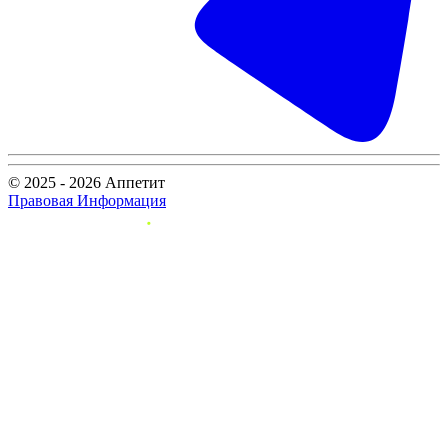
© 2025 - 2026 Аппетит
Правовая Информация