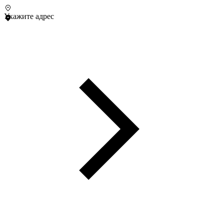
Укажите адрес