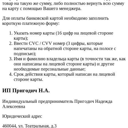
товар на такую же сумму, либо полностью вернуть всю сумму
на карту с помощью Вашего менеджера.
Для оплаты банковской картой необходимо заполнить
короткую платежную форму:
Указать номер карты (16 цифр на лицевой стороне
карты);
Ввести CVC / CVV номер (3 цифры, которые
напечатаны на обратной стороне карты, на полосе с
подписью);
Имя и фамилию владельца карты (в точности так же, как
они написаны на лицевой стороне карты) и другие
необходимые персональные данные;
Срок действия карты, который написан на лицевой
стороне карты.
ИП Пригодич Н.А.
Индивидуальный предприниматель Пригодич Надежда
Алексеевна
Юридический адрес
460044, ул. Театральная, д.3