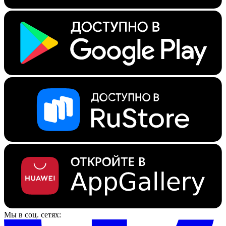
Мы в соц. сетях: