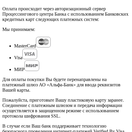
Оплата происходит через авторизационный сервер
Процессингового центра Банка с использованием Банковских
кредитных карт следующих платежных систем:
Мы принимаем:
MasterCard
Visa
МИР
Для оплаты покупки Вы будете перенаправлены на
платежный шлюз АО «Альфа-Банк» для ввода реквизитов
Вашей карты.
Пожалуйста, приготовьте Вашу пластиковую карту заранее.
Соединение с платежным шлюзом и передача информации
осуществляется в защищенном режиме с использованием
протокола шифрования SSL.
В случае если Ваш банк поддерживает технологию
безопасного проведения интернет-платежей Verified By Visa