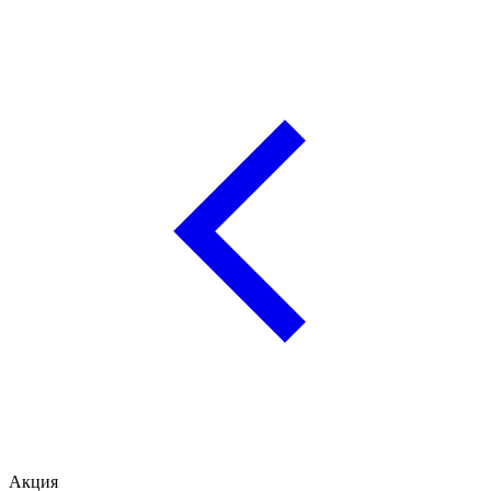
Акция