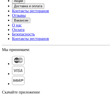
Акции
Доставка и оплата
Контакты ресторанов
Отзывы
Вакансии
О нас
Оплата
Безопасность
Контакты ресторанов
Мы принимаем:
Скачайте приложение