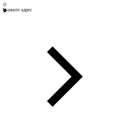
Укажите адрес