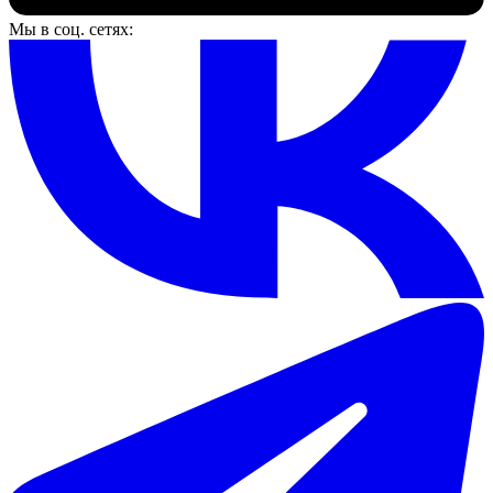
Мы в соц. сетях: