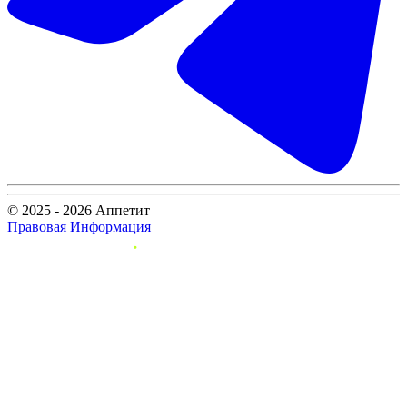
© 2025 - 2026 Аппетит
Правовая Информация