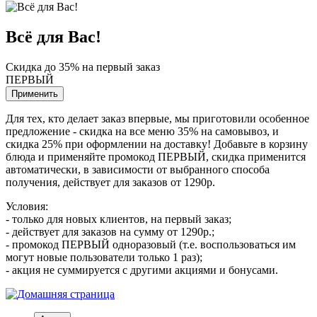
Всё для Вас!
Скидка до 35% на первый заказ
ПЕРВЫЙ
Применить
Для тех, кто делает заказ впервые, мы приготовили особенное
предложение - скидка на все меню 35% на самовывоз, и
скидка 25% при оформлении на доставку! Добавьте в корзину
блюда и применяйте промокод ПЕРВЫЙ, скидка применится
автоматически, в зависимости от выбранного способа
получения, действует для заказов от 1290р.
Условия:
- только для новых клиентов, на первый заказ;
- действует для заказов на сумму от 1290р.;
- промокод ПЕРВЫЙ одноразовый (т.е. воспользоваться им
могут новые пользователи только 1 раз);
- акция не суммируется с другими акциями и бонусами.