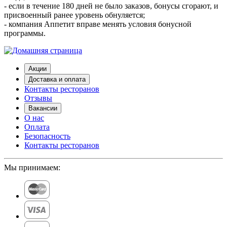
- если в течение 180 дней не было заказов, бонусы сгорают, и
присвоенный ранее уровень обнуляется;
- компания Аппетит вправе менять условия бонусной
программы.
Акции
Доставка и оплата
Контакты ресторанов
Отзывы
Вакансии
О нас
Оплата
Безопасность
Контакты ресторанов
Мы принимаем: