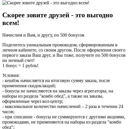
Скорее зовите друзей - это выгодно
всем!
Начислим и Вам, и другу, по 500 бонусов
Поделитесь уникальным промокодом, сформированным в
личном кабинете, со своим другом. После оформления своего
первого заказа Ваш друг, и Вы тоже, получите по 500 бонусов
на личный счет!
1 бонус = 1 рубль!
Условия:
- кешбэк начисляется на итоговую сумму заказа, после
применения скидок/акций;
- бонусы не начисляются на заказы через агрегаторы, на
наборы из раздела "комбо обед", а также на заказы,
оформленные через кол-центр;
- максимальное количество начислений – 2 раза в течении 24
часов;
- при списании - бонусы не суммируются с другими акциями,
промокодами, не применяются на наборы из раздела "комбо
обед";