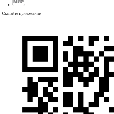
Скачайте приложение