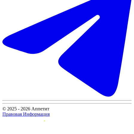
© 2025 - 2026 Аппетит
Правовая Информация