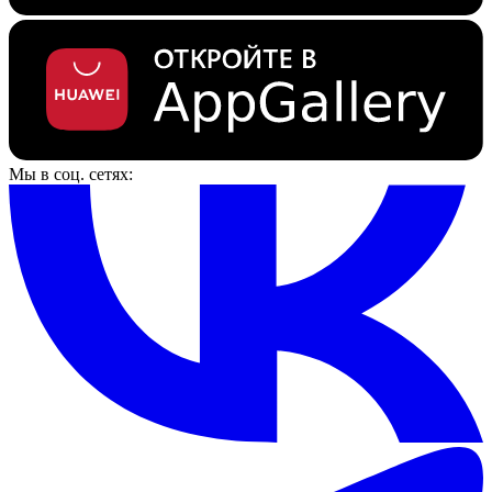
Мы в соц. сетях: