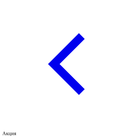
Акция