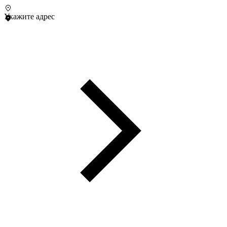
Укажите адрес