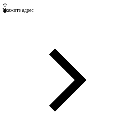
Укажите адрес