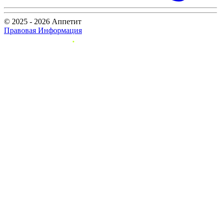
© 2025 - 2026 Аппетит
Правовая Информация