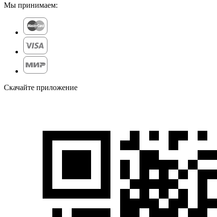
Мы принимаем:
Скачайте приложение