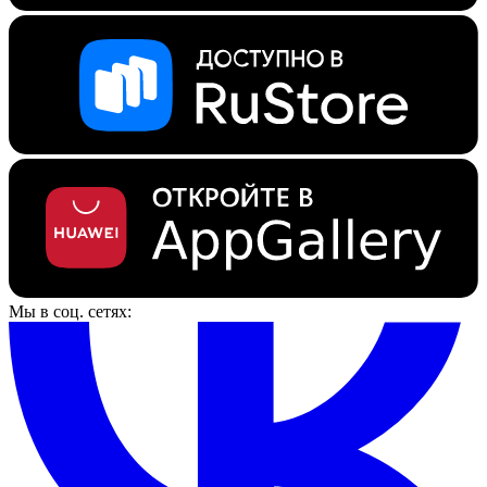
Мы в соц. сетях: