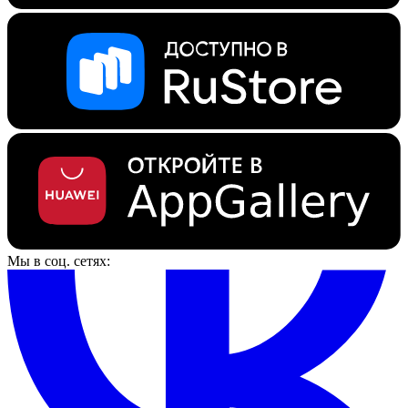
Мы в соц. сетях: