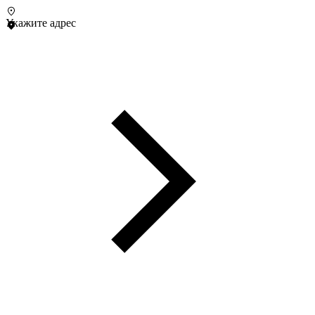
Укажите адрес