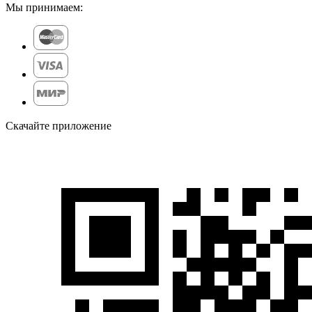
Мы принимаем:
Скачайте приложение