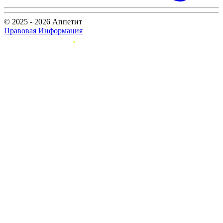
© 2025 - 2026 Аппетит
Правовая Информация