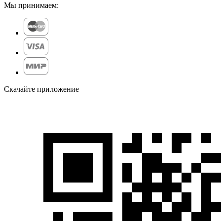
Мы принимаем:
Скачайте приложение