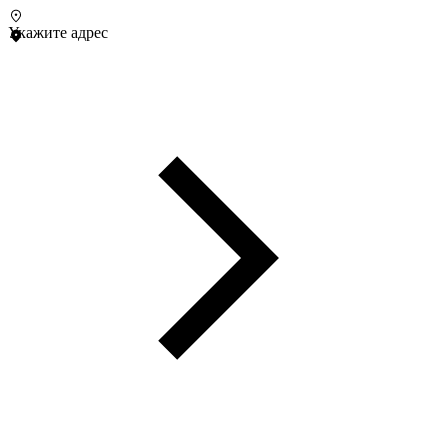
Укажите адрес