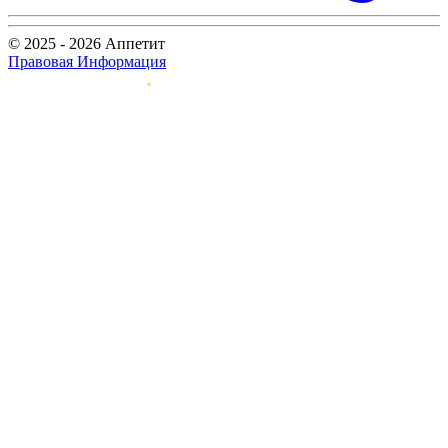
© 2025 - 2026 Аппетит
Правовая Информация