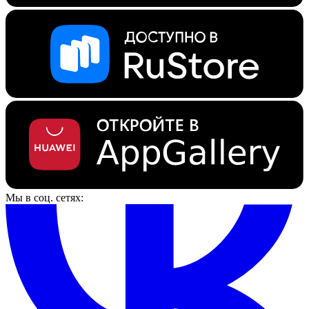
Мы в соц. сетях: