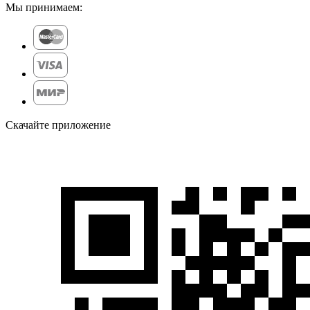
Мы принимаем:
Скачайте приложение