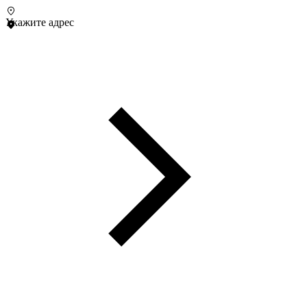
Укажите адрес