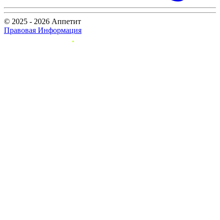
© 2025 - 2026 Аппетит
Правовая Информация