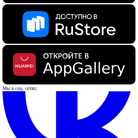
Мы в соц. сетях: