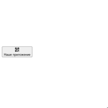
Наше приложение