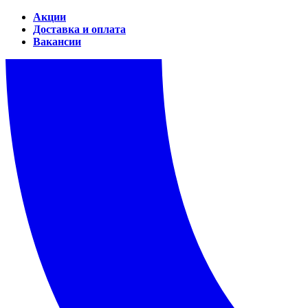
Акции
Доставка и оплата
Вакансии