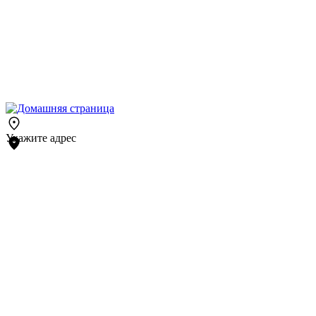
Укажите адрес