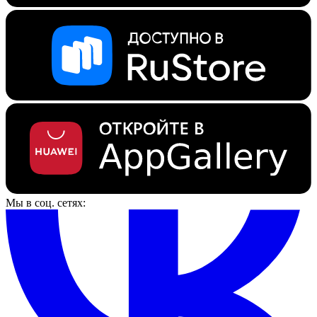
Мы в соц. сетях: