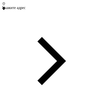
Укажите адрес