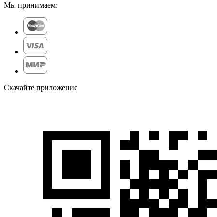
Мы принимаем:
Скачайте приложение