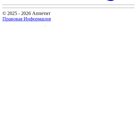
© 2025 - 2026 Аппетит
Правовая Информация