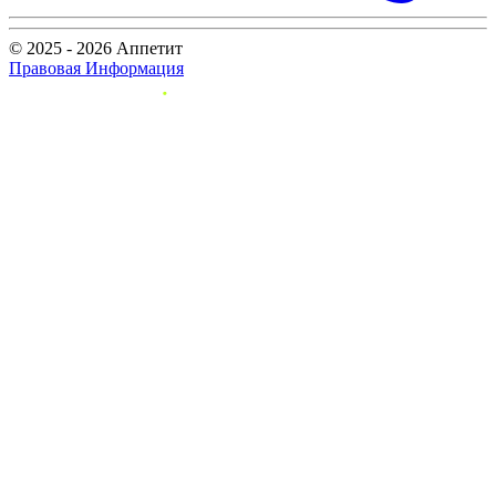
© 2025 - 2026 Аппетит
Правовая Информация