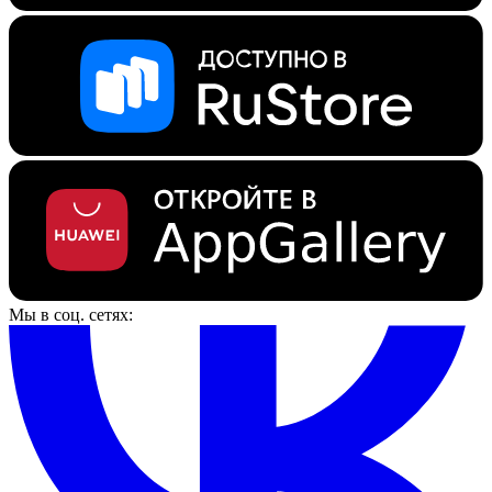
Мы в соц. сетях: