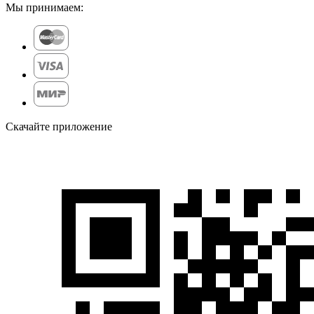
Мы принимаем:
Скачайте приложение