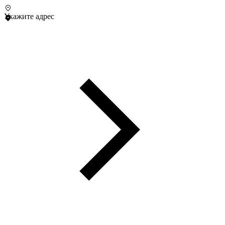
Укажите адрес