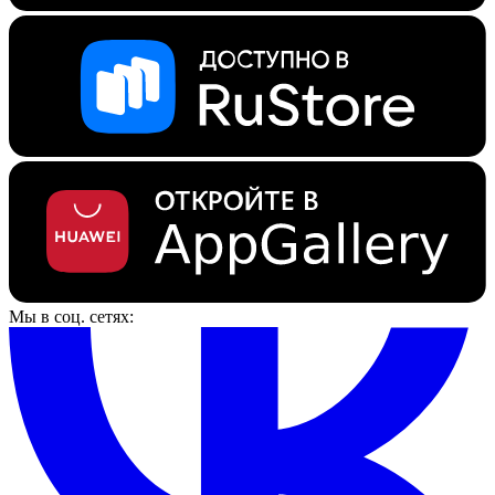
Мы в соц. сетях: