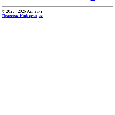
© 2025 - 2026 Аппетит
Правовая Информация