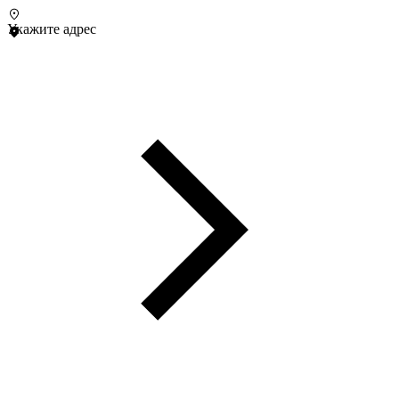
Укажите адрес