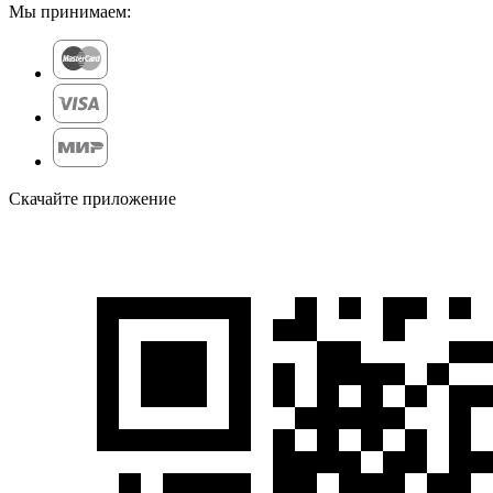
Мы принимаем:
Скачайте приложение