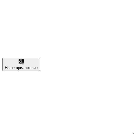
Наше приложение