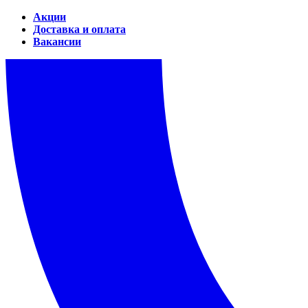
Акции
Доставка и оплата
Вакансии