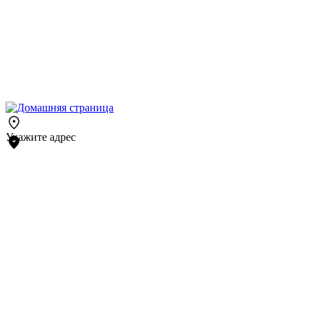
Укажите адрес