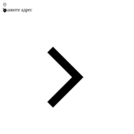
Укажите адрес