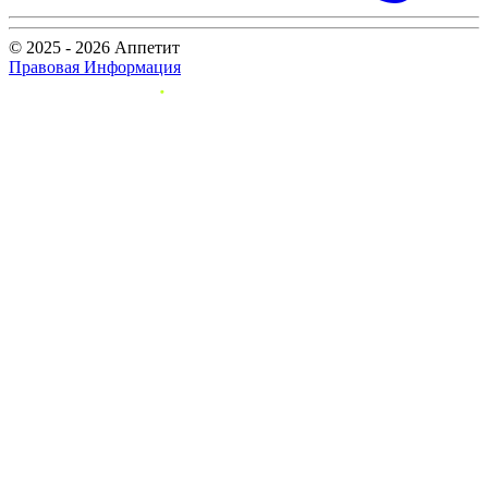
© 2025 - 2026 Аппетит
Правовая Информация