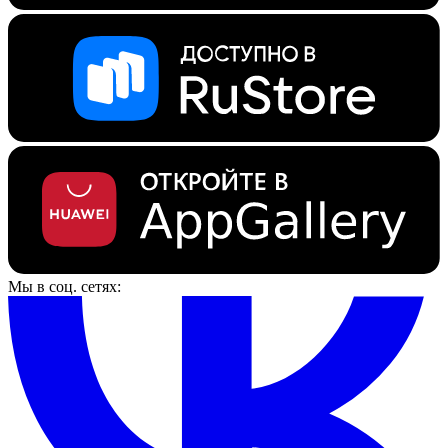
Мы в соц. сетях: