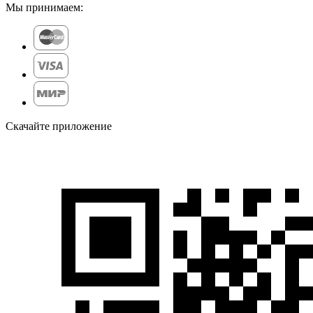
Мы принимаем:
Скачайте приложение