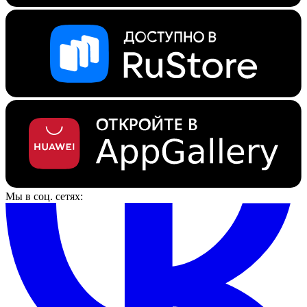
Мы в соц. сетях: