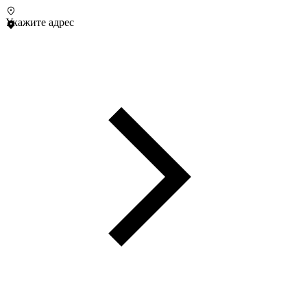
Укажите адрес