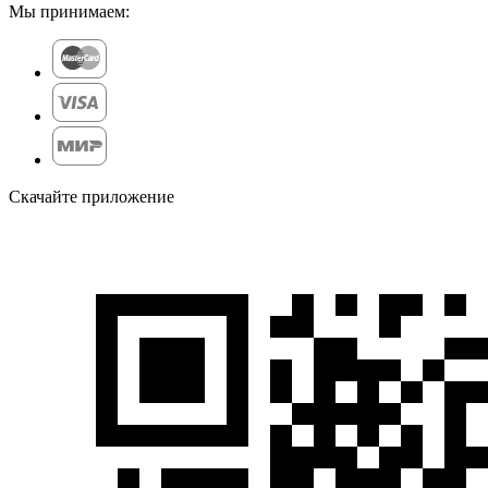
Мы принимаем:
Скачайте приложение