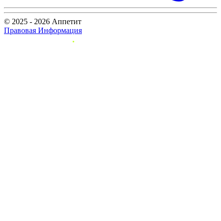
© 2025 - 2026 Аппетит
Правовая Информация