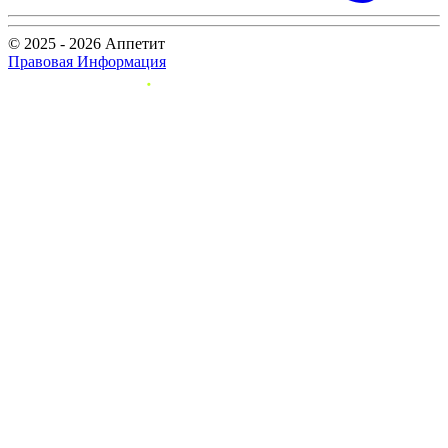
© 2025 - 2026 Аппетит
Правовая Информация