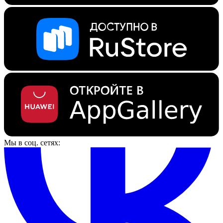
Мы в соц. сетях: