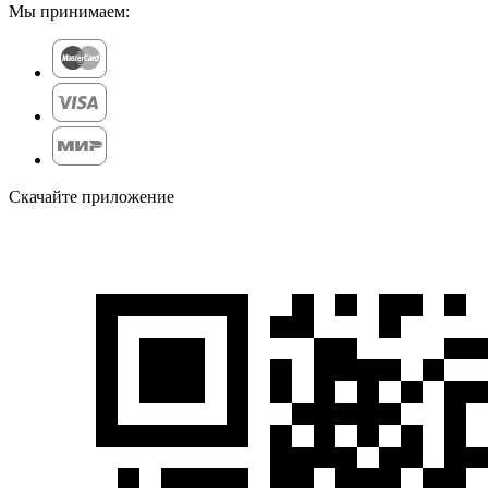
Мы принимаем:
Скачайте приложение