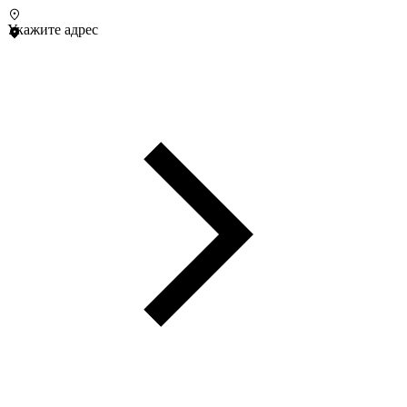
Укажите адрес