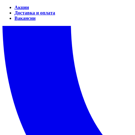
Акции
Доставка и оплата
Вакансии