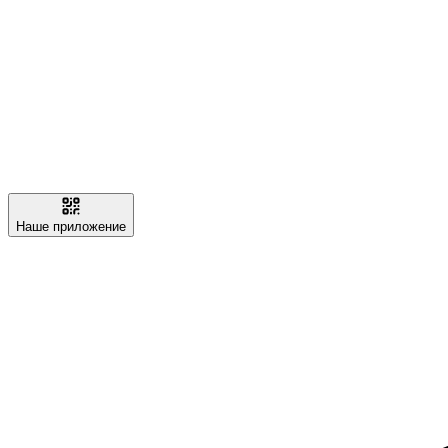
Наше приложение