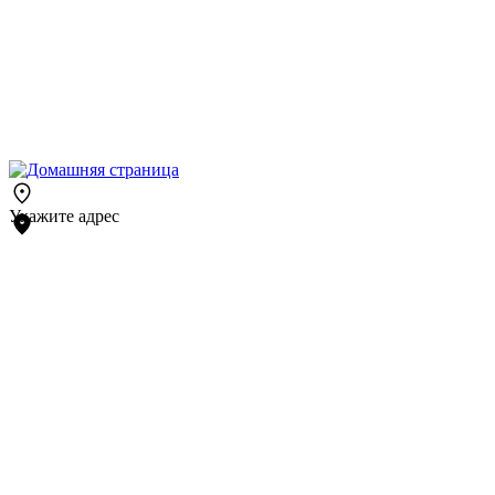
Укажите адрес