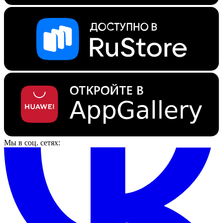
Мы в соц. сетях: