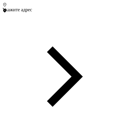
Укажите адрес