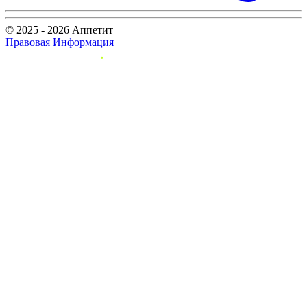
© 2025 - 2026 Аппетит
Правовая Информация