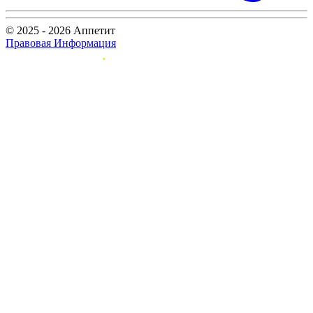
© 2025 - 2026 Аппетит
Правовая Информация