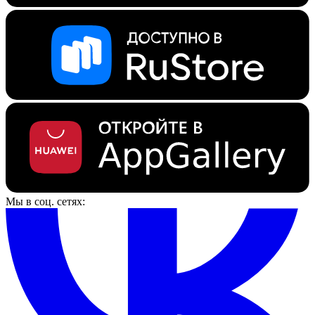
Мы в соц. сетях: