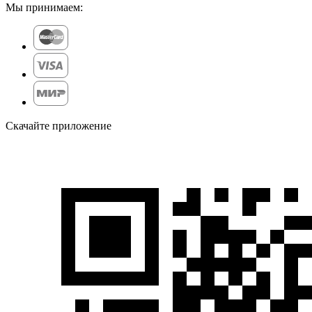
Мы принимаем:
Скачайте приложение