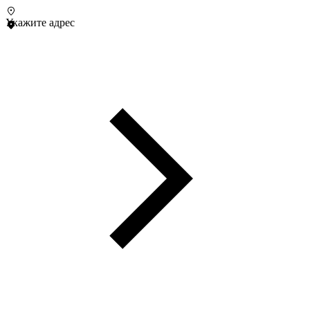
Укажите адрес