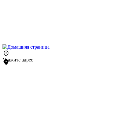
Укажите адрес