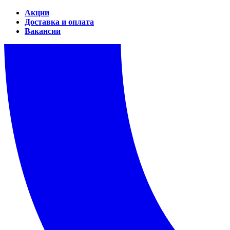
Акции
Доставка и оплата
Вакансии