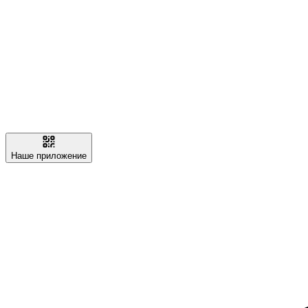
Наше приложение