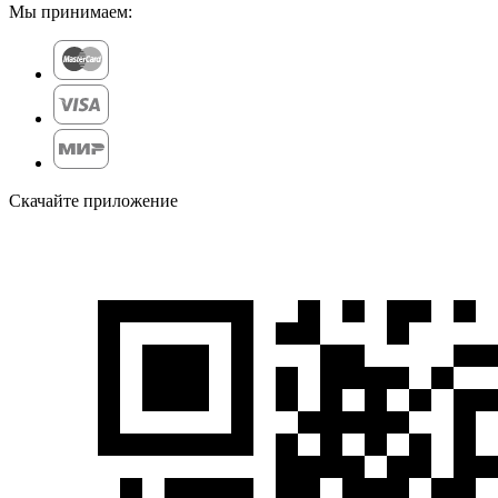
Мы принимаем:
Скачайте приложение