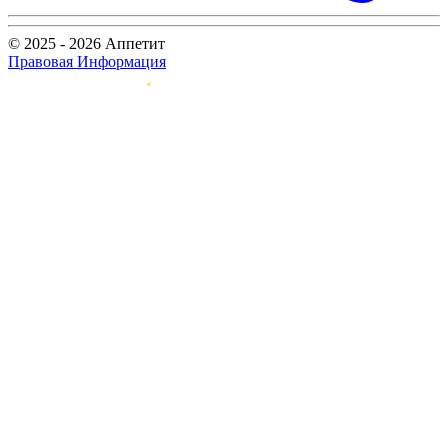
© 2025 - 2026 Аппетит
Правовая Информация