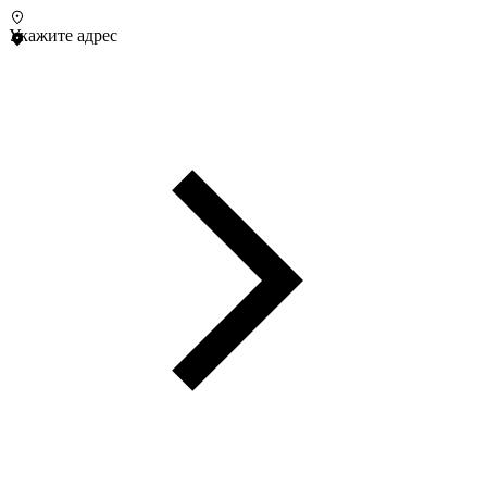
Укажите адрес