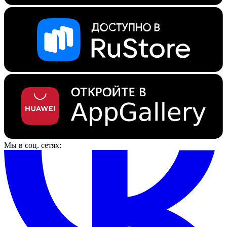
Мы в соц. сетях: