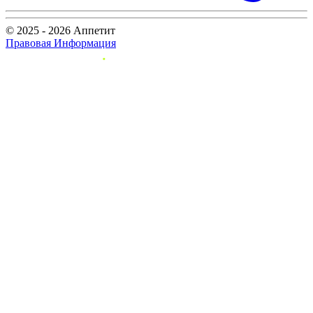
© 2025 - 2026 Аппетит
Правовая Информация