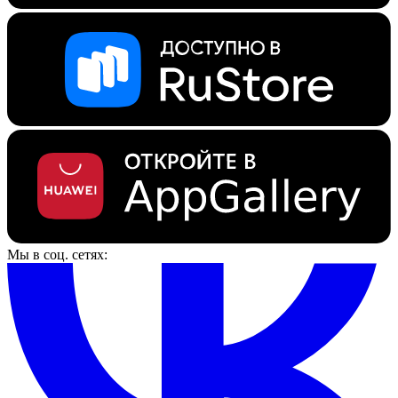
Мы в соц. сетях: