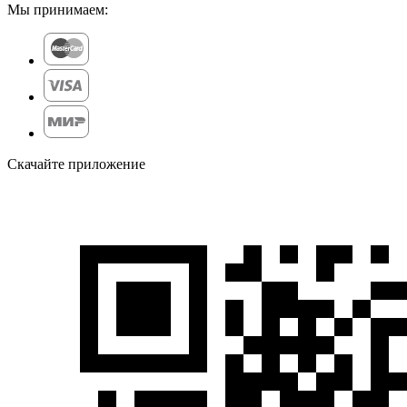
Мы принимаем:
Скачайте приложение