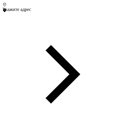
Укажите адрес