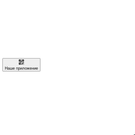
Наше приложение