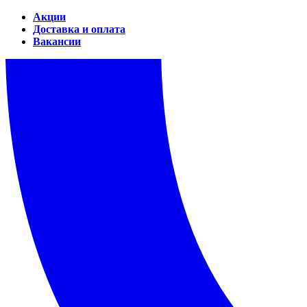
Акции
Доставка и оплата
Вакансии