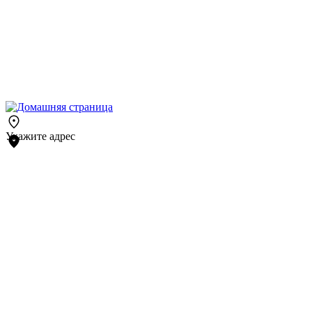
Укажите адрес