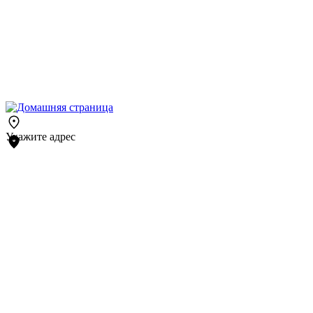
Укажите адрес