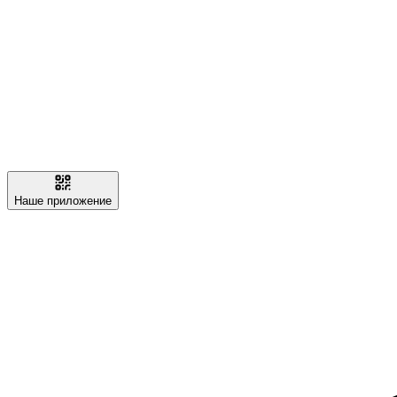
Наше приложение