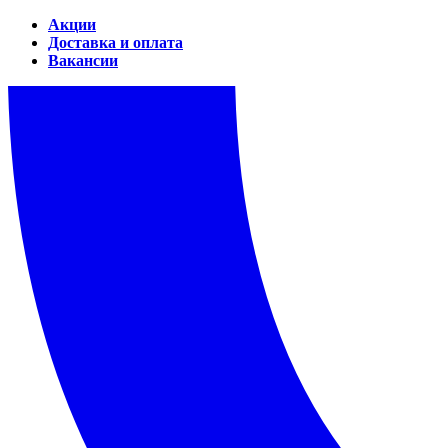
Акции
Доставка и оплата
Вакансии