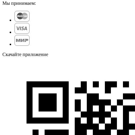
Мы принимаем:
Скачайте приложение