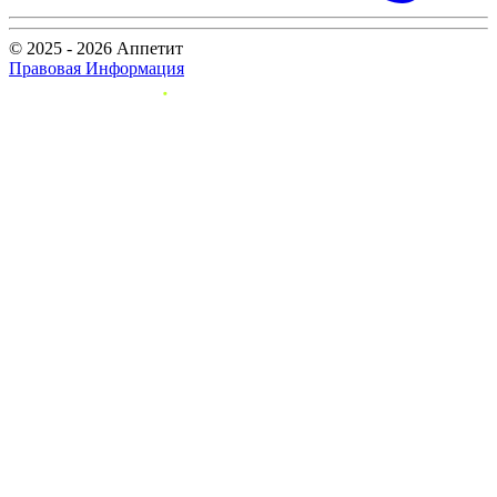
© 2025 - 2026 Аппетит
Правовая Информация