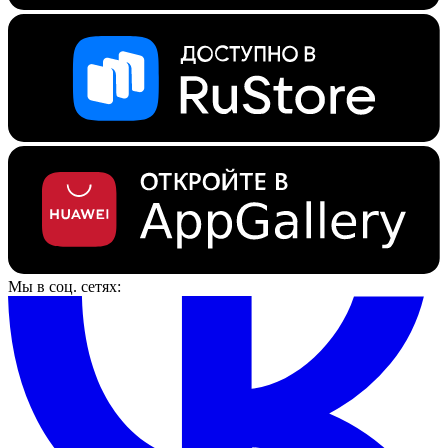
Мы в соц. сетях: