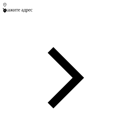
Укажите адрес