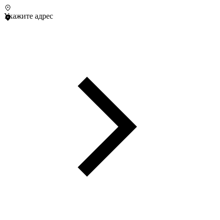
Укажите адрес