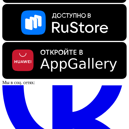
Мы в соц. сетях: