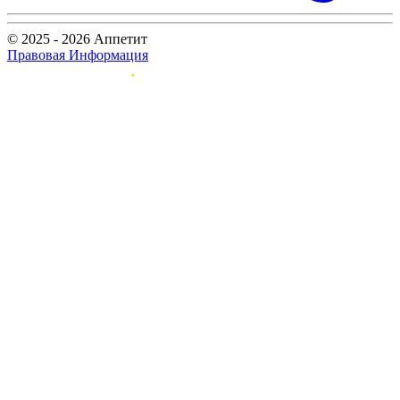
© 2025 - 2026 Аппетит
Правовая Информация