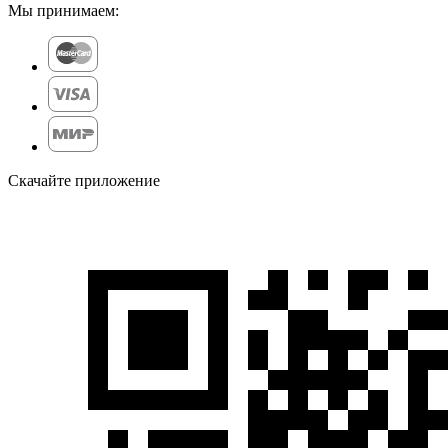
Мы принимаем:
Скачайте приложение