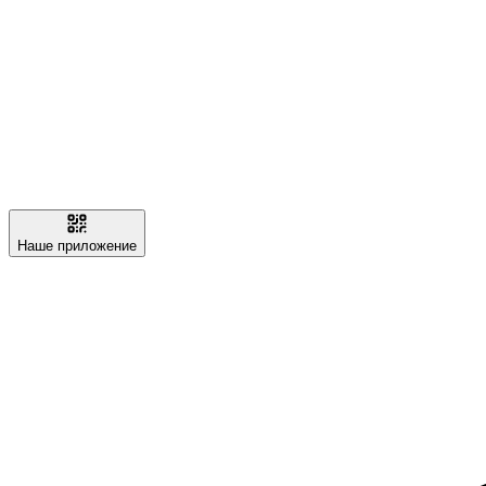
Наше приложение