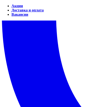
Акции
Доставка и оплата
Вакансии