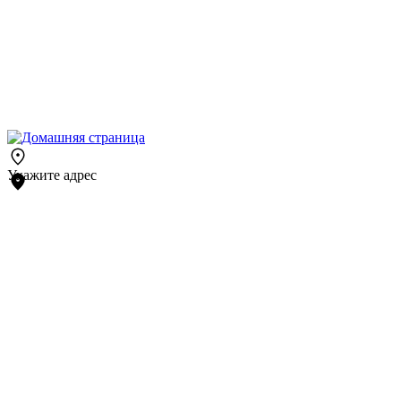
Укажите адрес