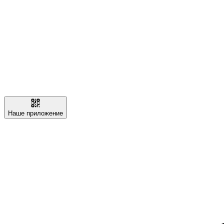
Наше приложение