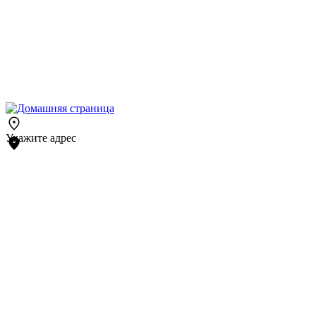
Укажите адрес