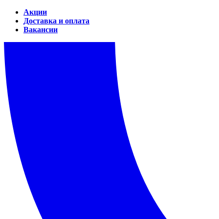
Акции
Доставка и оплата
Вакансии