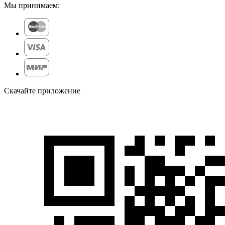
Мы принимаем:
Скачайте приложение