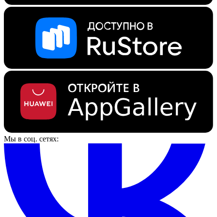
Мы в соц. сетях: