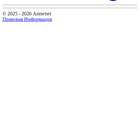
© 2025 - 2026 Аппетит
Правовая Информация