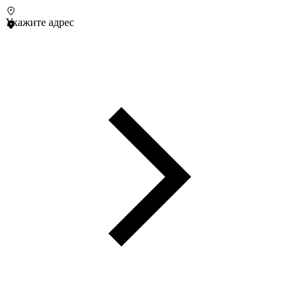
Укажите адрес