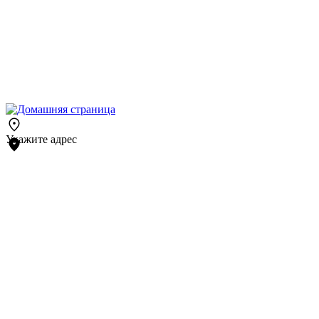
Укажите адрес