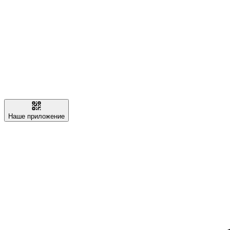
Наше приложение