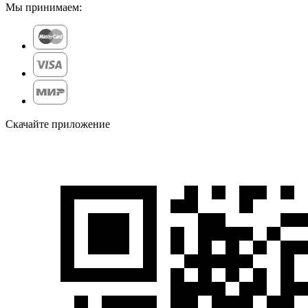
Мы принимаем:
Скачайте приложение