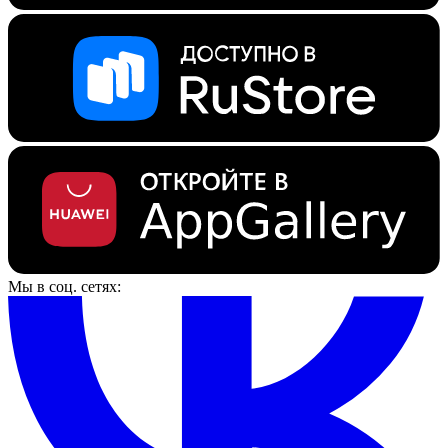
Мы в соц. сетях: