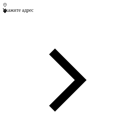
Укажите адрес