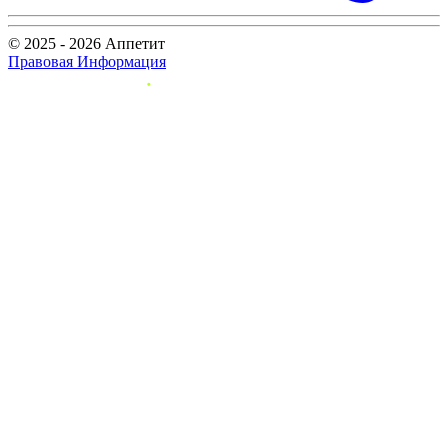
© 2025 - 2026 Аппетит
Правовая Информация