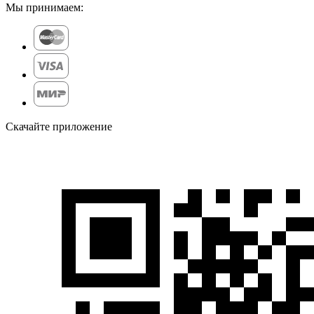
Мы принимаем:
Скачайте приложение