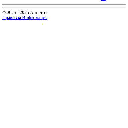
© 2025 - 2026 Аппетит
Правовая Информация