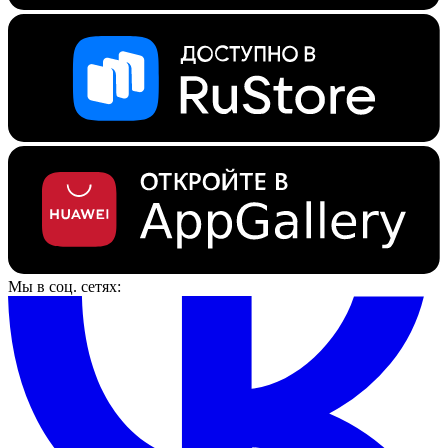
Мы в соц. сетях: