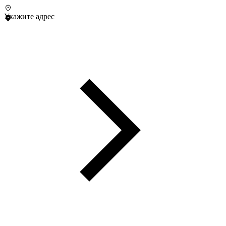
Укажите адрес