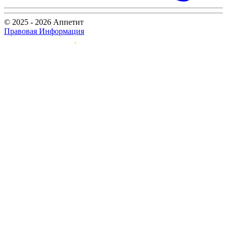
© 2025 - 2026 Аппетит
Правовая Информация