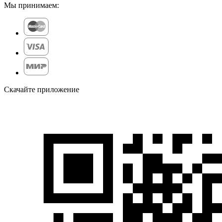
Мы принимаем:
Скачайте приложение