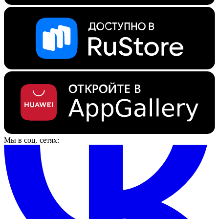
Мы в соц. сетях: