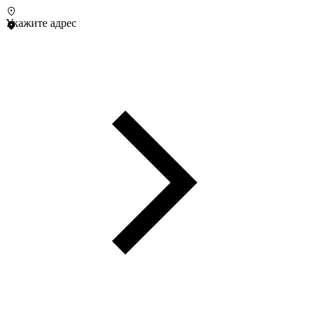
Укажите адрес