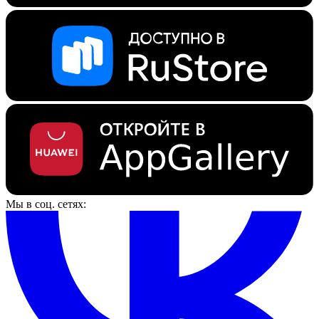
Мы в соц. сетях: