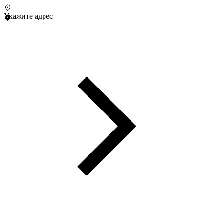
Укажите адрес