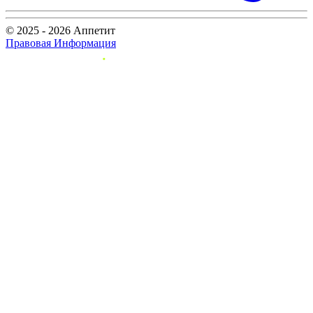
© 2025 - 2026 Аппетит
Правовая Информация