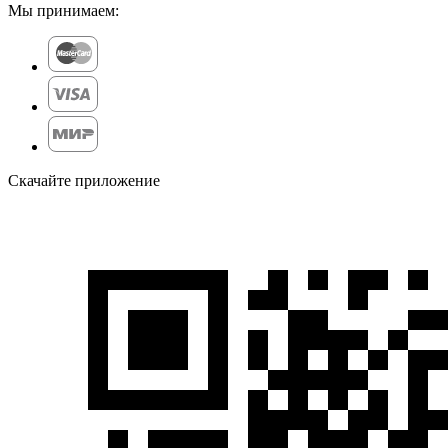
Мы принимаем:
Скачайте приложение