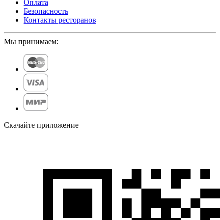
Оплата
Безопасность
Контакты ресторанов
Мы принимаем:
Скачайте приложение