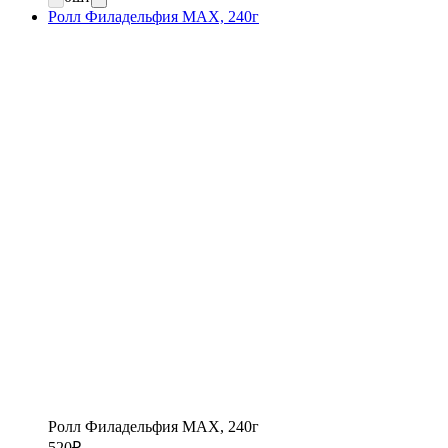
Ролл Филадельфия MAX, 240г
Ролл Филадельфия MAX, 240г
520
₽