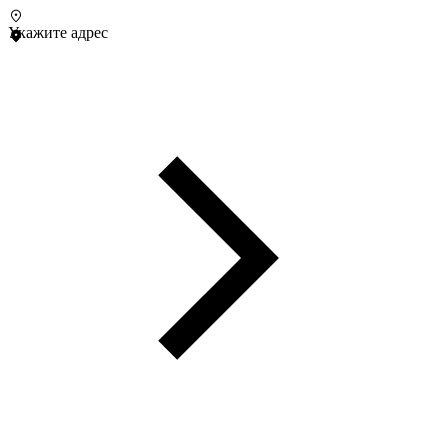
Укажите адрес