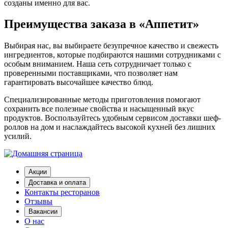
созданы именно для вас.
Преимущества заказа в «Аппетит»
Выбирая нас, вы выбираете безупречное качество и свежесть
ингредиентов, которые подбираются нашими сотрудниками с
особым вниманием. Наша сеть сотрудничает только с
проверенными поставщиками, что позволяет нам
гарантировать высочайшее качество блюд.
Специализированные методы приготовления помогают
сохранить все полезные свойства и насыщенный вкус
продуктов. Воспользуйтесь удобным сервисом
доставки шеф-
роллов на дом
и наслаждайтесь высокой кухней без лишних
усилий.
Акции
Доставка и оплата
Контакты ресторанов
Отзывы
Вакансии
О нас