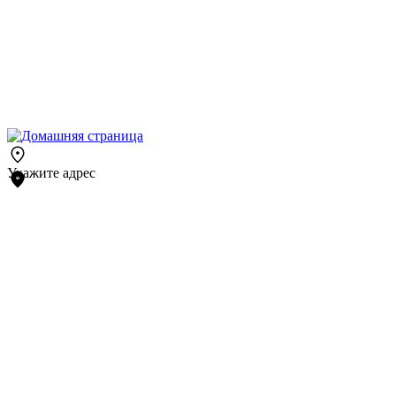
Укажите адрес