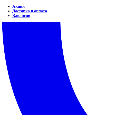
Акции
Доставка и оплата
Вакансии