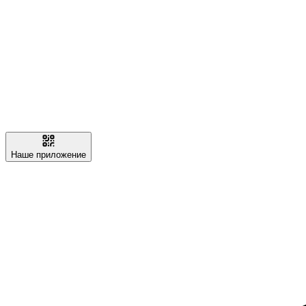
Наше приложение