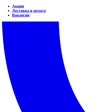
Акции
Доставка и оплата
Вакансии