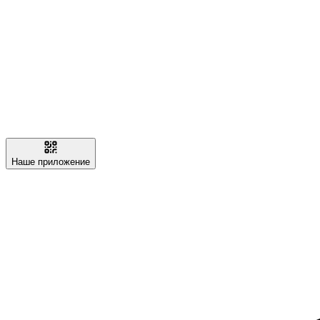
Наше приложение