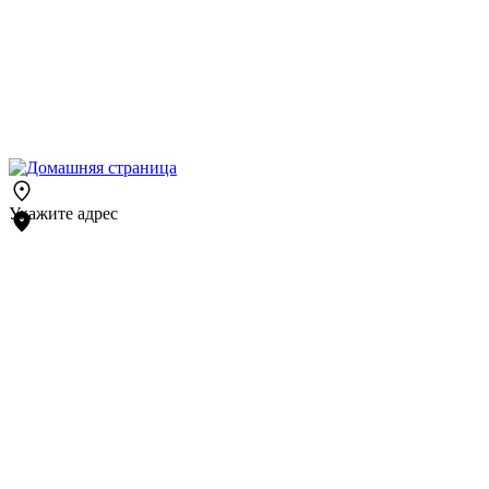
Укажите адрес