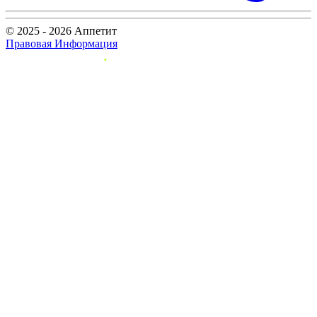
© 2025 - 2026 Аппетит
Правовая Информация