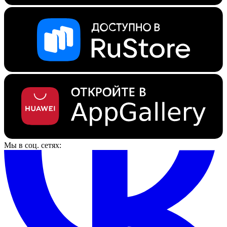
Мы в соц. сетях: