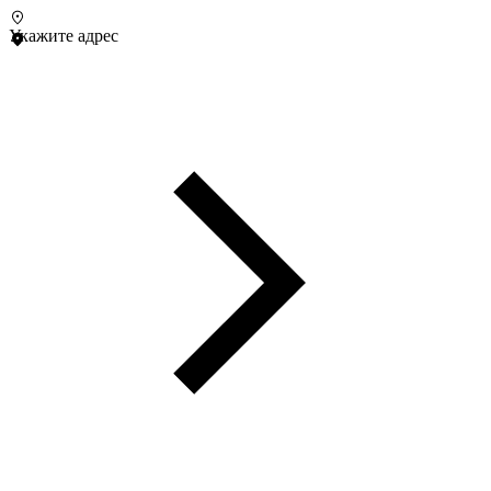
Укажите адрес