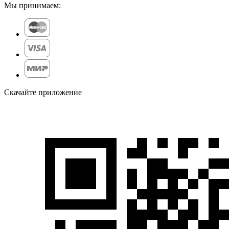
Мы принимаем:
Скачайте приложение