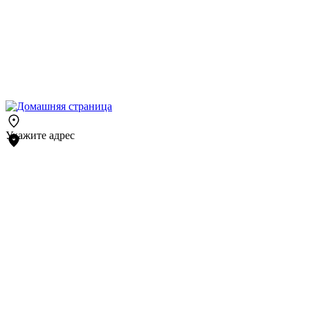
Укажите адрес