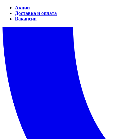
Акции
Доставка и оплата
Вакансии