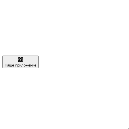
Наше приложение