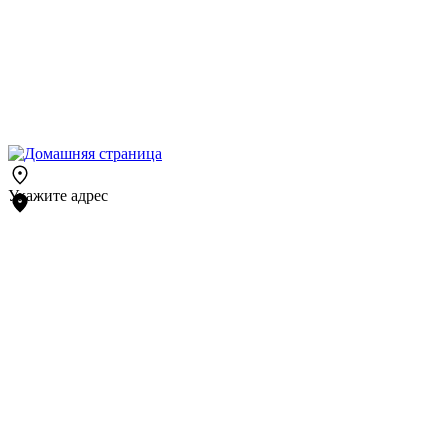
Укажите адрес