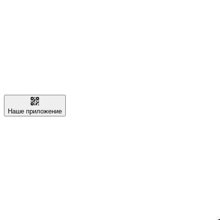
Наше приложение