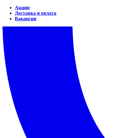
Акции
Доставка и оплата
Вакансии