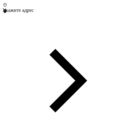
Укажите адрес