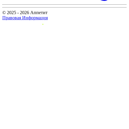
© 2025 - 2026 Аппетит
Правовая Информация