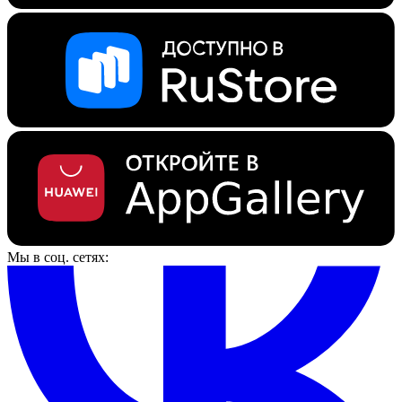
Мы в соц. сетях: