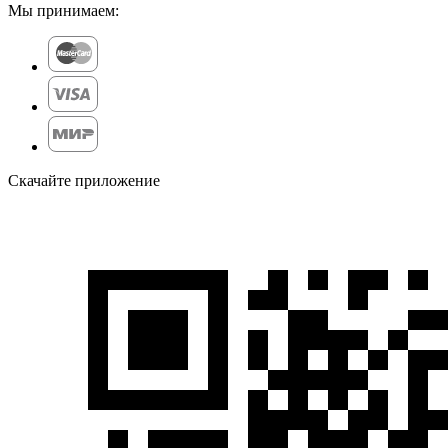
Мы принимаем:
Скачайте приложение