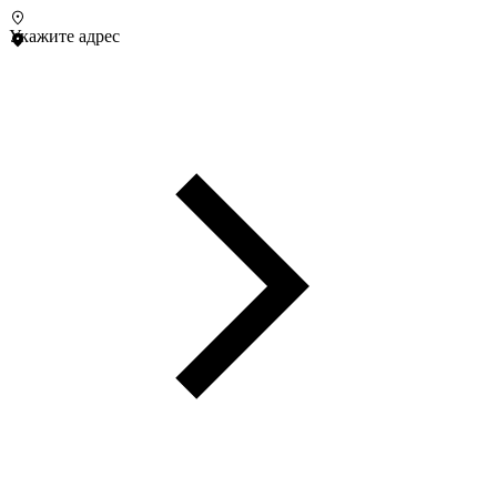
Укажите адрес