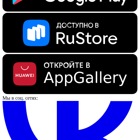
Мы в соц. сетях: