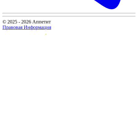
© 2025 - 2026 Аппетит
Правовая Информация