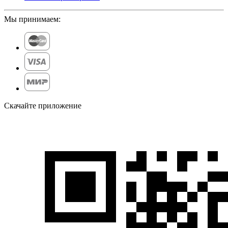
Мы принимаем:
Скачайте приложение