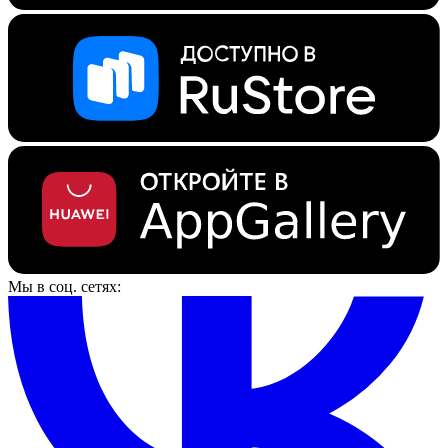
Мы в соц. сетях: