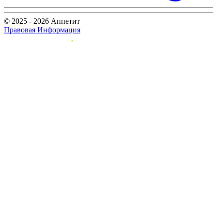
© 2025 - 2026 Аппетит
Правовая Информация