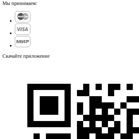
Мы принимаем:
Скачайте приложение