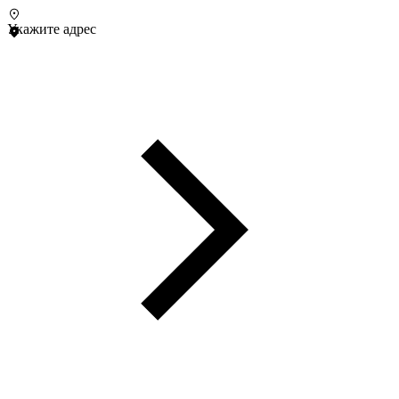
Укажите адрес