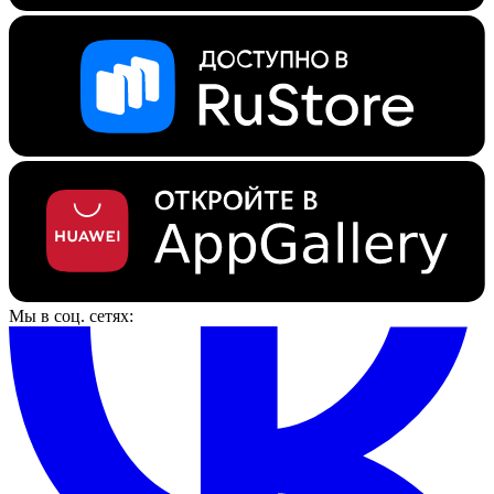
Мы в соц. сетях: