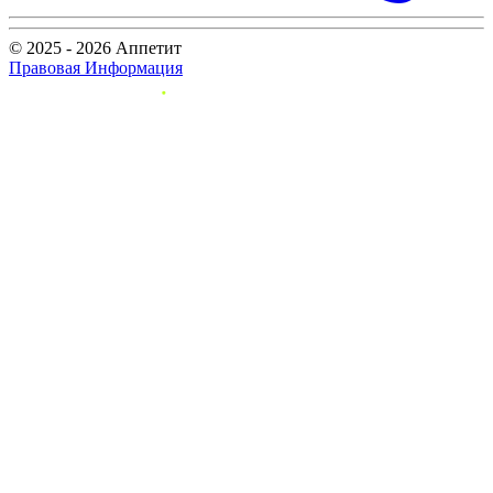
© 2025 - 2026 Аппетит
Правовая Информация