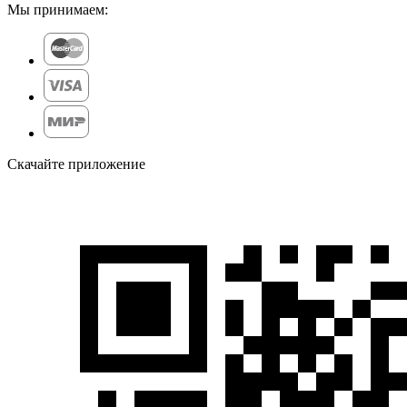
Мы принимаем:
Скачайте приложение