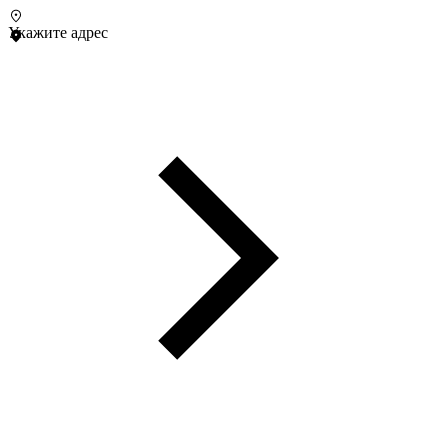
Укажите адрес