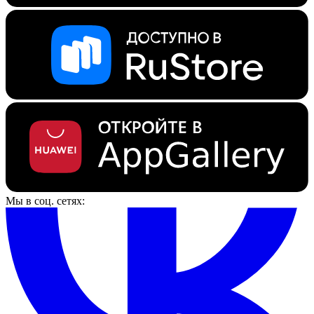
Мы в соц. сетях: