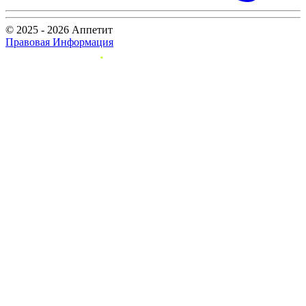
© 2025 - 2026 Аппетит
Правовая Информация