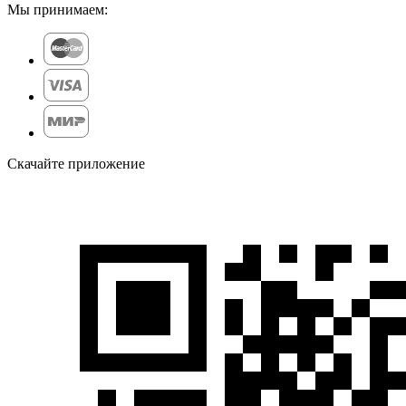
Мы принимаем:
Скачайте приложение