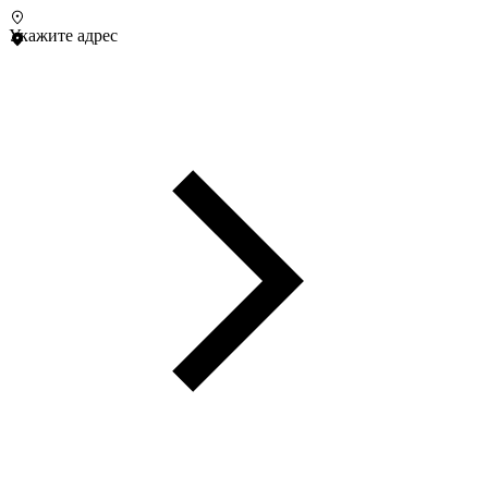
Укажите адрес